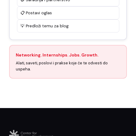
📋 Postavi oglas
💡 Predloži temu za blog
Networking. Internships. Jobs. Growth.
Alati, saveti, poslovi i prakse koje će te odvesti do
uspeha.